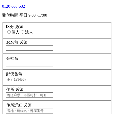
0120-008-532
受付時間 平日 9:00~17:00
区分
必須
個人
法人
お名前
必須
会社名
郵便番号
住所
必須
住所詳細
必須