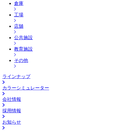
倉庫
工場
店舖
公共施設
教育施設
その他
ラインナップ
カラーシミュレーター
会社情報
採用情報
お知らせ