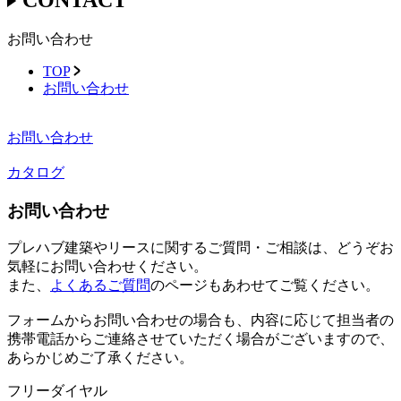
お問い合わせ
TOP
お問い合わせ
お問い合わせ
カタログ
お問い合わせ
プレハブ建築やリースに関するご質問・ご相談は、どうぞお
気軽にお問い合わせください。
また、
よくあるご質問
のページもあわせてご覧ください。
フォームからお問い合わせの場合も、内容に応じて担当者の
携帯電話からご連絡させていただく場合がございますので、
あらかじめご了承ください。
フリーダイヤル