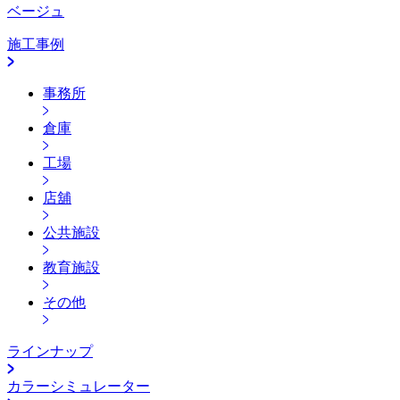
ベージュ
施工事例
事務所
倉庫
工場
店舖
公共施設
教育施設
その他
ラインナップ
カラーシミュレーター