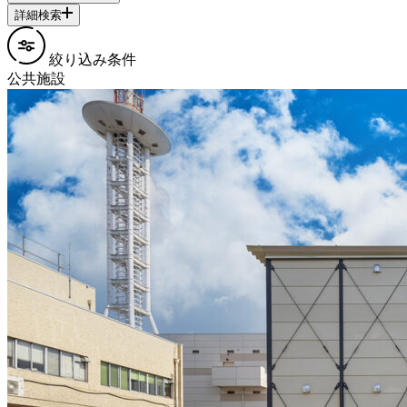
詳細検索
絞り込み条件
公共施設