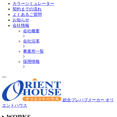
カラーシミュレーター
契約までの流れ
よくあるご質問
お知らせ
会社情報
会社概要
会社沿革
事業所一覧
採用情報
総合プレハブメーカー オリ
エントハウス
WORKS