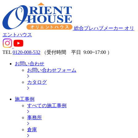
総合プレハブメーカー オリ
エントハウス
TEL
0120-008-532
（受付時間 平日
9:00~17:00
）
お問い合わせ
お問い合わせフォーム
カタログ
施工事例
すべての施工事例
事務所
倉庫