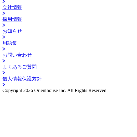
会社情報
採用情報
お知らせ
用語集
お問い合わせ
よくあるご質問
個人情報保護方針
Copyright
2026
Orienthouse Inc.
All Rights Reserved.