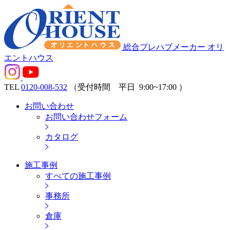
総合プレハブメーカー オリ
エントハウス
TEL
0120-008-532
（受付時間 平日
9:00~17:00
）
お問い合わせ
お問い合わせフォーム
カタログ
施工事例
すべての施工事例
事務所
倉庫