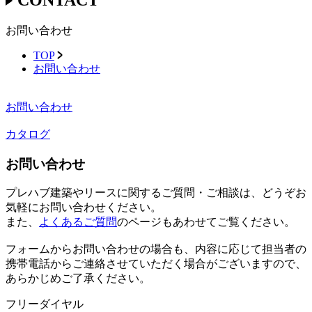
お問い合わせ
TOP
お問い合わせ
お問い合わせ
カタログ
お問い合わせ
プレハブ建築やリースに関するご質問・ご相談は、どうぞお
気軽にお問い合わせください。
また、
よくあるご質問
のページもあわせてご覧ください。
フォームからお問い合わせの場合も、内容に応じて担当者の
携帯電話からご連絡させていただく場合がございますので、
あらかじめご了承ください。
フリーダイヤル