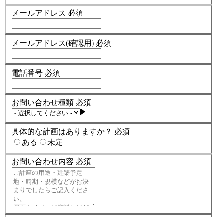
メールアドレス
必須
メールアドレス(確認用)
必須
電話番号
必須
お問い合わせ種類
必須
具体的な計画はありますか？
必須
ある
未定
お問い合わせ内容
必須