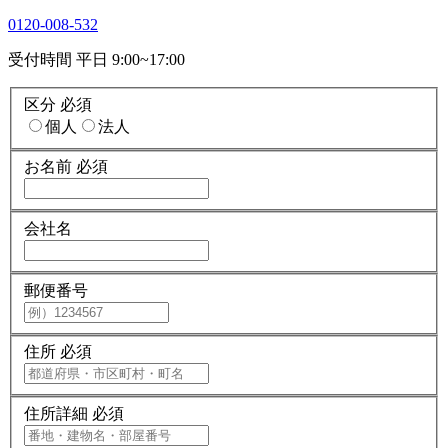
0120-008-532
受付時間 平日 9:00~17:00
区分
必須
個人
法人
お名前
必須
会社名
郵便番号
住所
必須
住所詳細
必須