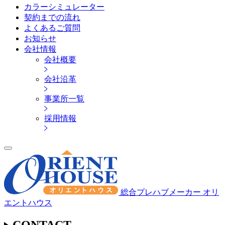
カラーシミュレーター
契約までの流れ
よくあるご質問
お知らせ
会社情報
会社概要
会社沿革
事業所一覧
採用情報
総合プレハブメーカー オリ
エントハウス
CONTACT