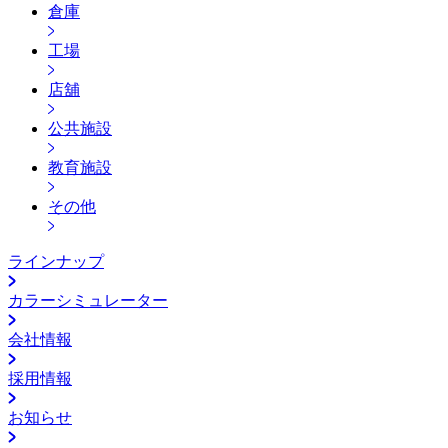
倉庫
工場
店舖
公共施設
教育施設
その他
ラインナップ
カラーシミュレーター
会社情報
採用情報
お知らせ