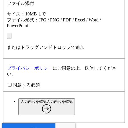
ファイル添付
サイズ：10MBまで
ファイル形式：JPG / PNG / PDF / Excel / Word /
PowerPoint
またはドラッグアンドドロップで追加
プライバシーポリシー
にご同意の上、送信してくださ
い。
同意する
必須
入力内容を確認
入力内容を確認