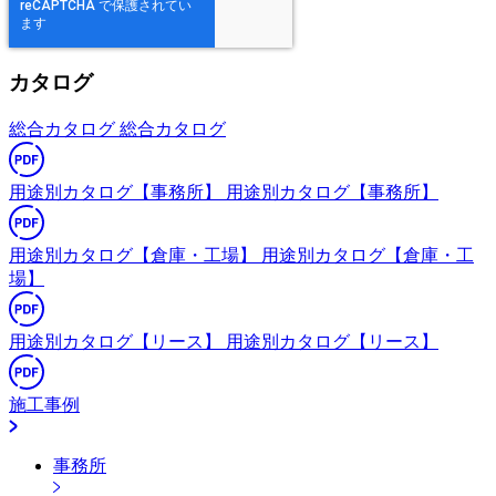
カタログ
総合カタログ
総合カタログ
用途別カタログ【事務所】
用途別カタログ【事務所】
用途別カタログ【倉庫・工場】
用途別カタログ【倉庫・工
場】
用途別カタログ【リース】
用途別カタログ【リース】
施工事例
事務所