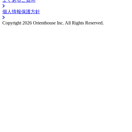
よくあるご質問
個人情報保護方針
Copyright
2026
Orienthouse Inc.
All Rights Reserved.