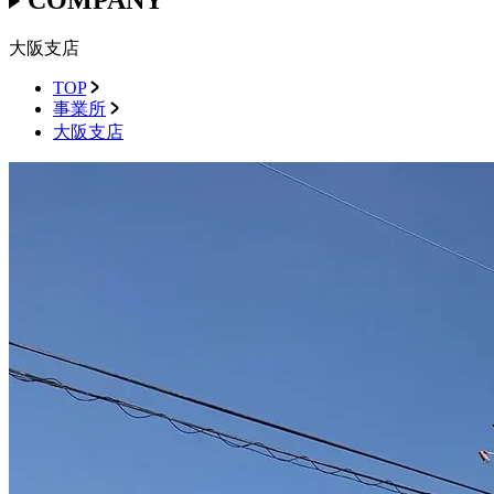
大阪支店
TOP
事業所
大阪支店