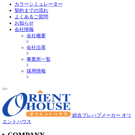
カラーシミュレーター
契約までの流れ
よくあるご質問
お知らせ
会社情報
会社概要
会社沿革
事業所一覧
採用情報
総合プレハブメーカー オリ
エントハウス
COMPANY