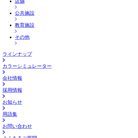
店舖
公共施設
教育施設
その他
ラインナップ
カラーシミュレーター
会社情報
採用情報
お知らせ
用語集
お問い合わせ