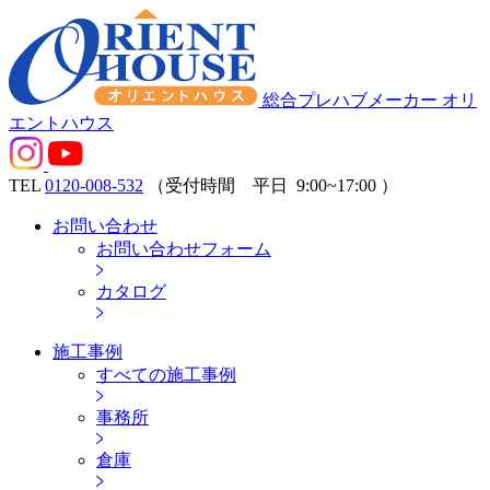
総合プレハブメーカー オリ
エントハウス
TEL
0120-008-532
（受付時間 平日
9:00~17:00
）
お問い合わせ
お問い合わせフォーム
カタログ
施工事例
すべての施工事例
事務所
倉庫