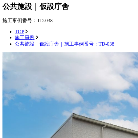
公共施設｜仮設庁舎
施工事例番号：TD-038
TOP
施工事例
公共施設｜仮設庁舎｜施工事例番号：TD-038