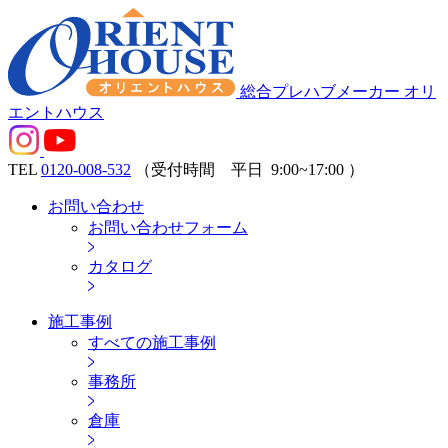
総合プレハブメーカー オリ
エントハウス
TEL
0120-008-532
（受付時間 平日
9:00~17:00
）
お問い合わせ
お問い合わせフォーム
カタログ
施工事例
すべての施工事例
事務所
倉庫