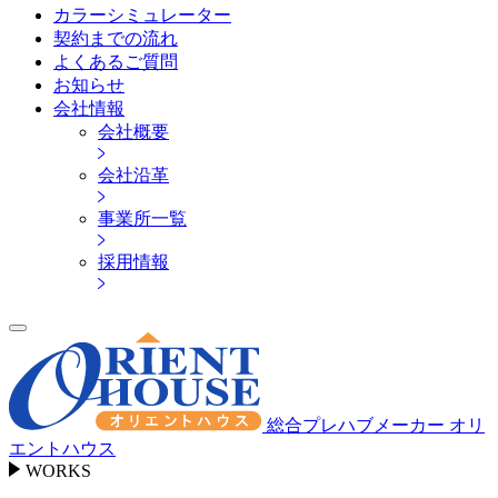
カラーシミュレーター
契約までの流れ
よくあるご質問
お知らせ
会社情報
会社概要
会社沿革
事業所一覧
採用情報
総合プレハブメーカー オリ
エントハウス
WORKS