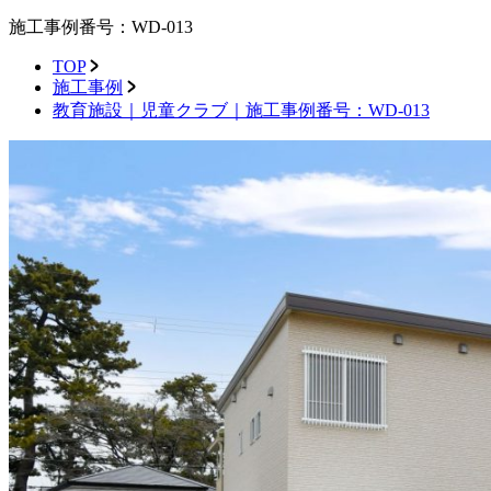
施工事例番号：WD-013
TOP
施工事例
教育施設｜児童クラブ｜施工事例番号：WD-013