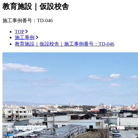
教育施設｜仮設校舎
施工事例番号：TD-046
TOP
施工事例
教育施設｜仮設校舎｜施工事例番号：TD-046