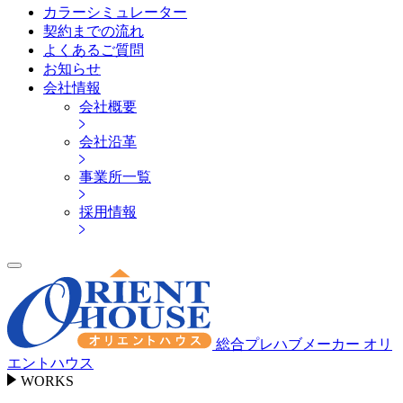
カラーシミュレーター
契約までの流れ
よくあるご質問
お知らせ
会社情報
会社概要
会社沿革
事業所一覧
採用情報
総合プレハブメーカー オリ
エントハウス
WORKS