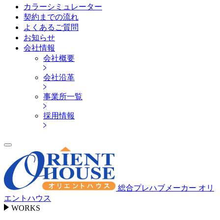
カラーシミュレーター
契約までの流れ
よくあるご質問
お知らせ
会社情報
会社概要
会社沿革
事業所一覧
採用情報
総合プレハブメーカー オリ
エントハウス
WORKS