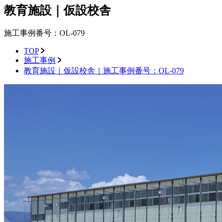
教育施設｜仮設校舎
施工事例番号：OL-079
TOP
施工事例
教育施設｜仮設校舎｜施工事例番号：OL-079