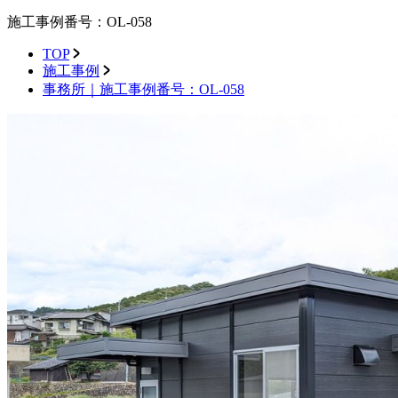
施工事例番号：OL-058
TOP
施工事例
事務所｜施工事例番号：OL-058