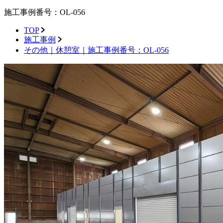
施工事例番号：OL-056
TOP
施工事例
その他｜休憩室｜施工事例番号：OL-056