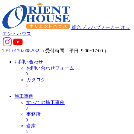
総合プレハブメーカー オリ
エントハウス
TEL
0120-008-532
（受付時間 平日
9:00~17:00
）
お問い合わせ
お問い合わせフォーム
カタログ
施工事例
すべての施工事例
事務所
倉庫