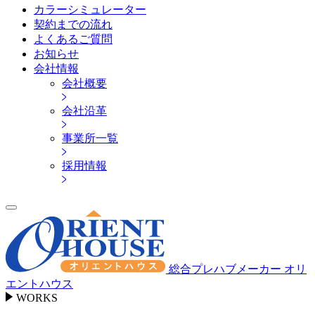
カラーシミュレーター
契約までの流れ
よくあるご質問
お知らせ
会社情報
会社概要
会社沿革
事業所一覧
採用情報
総合プレハブメーカー オリ
エントハウス
WORKS