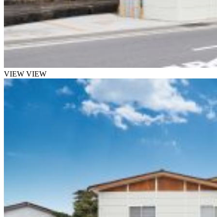
VIEW
VIEW