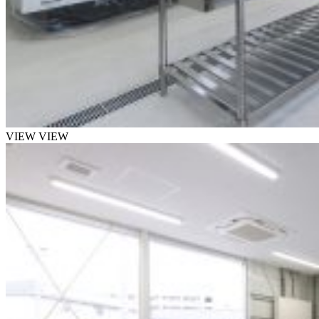
VIEW
VIEW