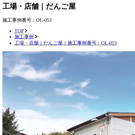
工場・店舗｜だんご屋
施工事例番号：OL-053
TOP
施工事例
工場・店舗｜だんご屋｜施工事例番号：OL-053