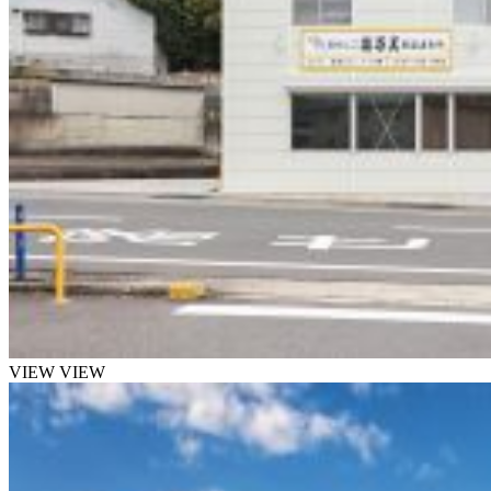
VIEW
VIEW