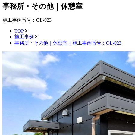
事務所・その他｜休憩室
施工事例番号：OL-023
TOP
施工事例
事務所・その他｜休憩室｜施工事例番号：OL-023