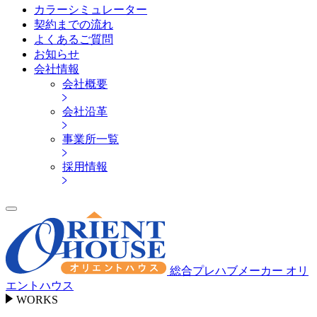
カラーシミュレーター
契約までの流れ
よくあるご質問
お知らせ
会社情報
会社概要
会社沿革
事業所一覧
採用情報
総合プレハブメーカー オリ
エントハウス
WORKS