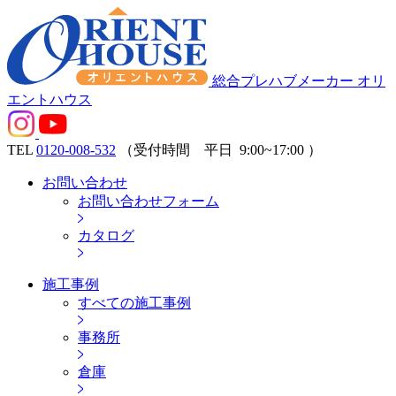
総合プレハブメーカー オリ
エントハウス
TEL
0120-008-532
（受付時間 平日
9:00~17:00
）
お問い合わせ
お問い合わせフォーム
カタログ
施工事例
すべての施工事例
事務所
倉庫