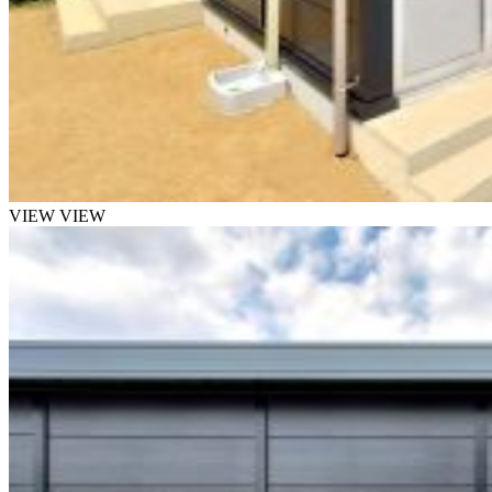
VIEW
VIEW