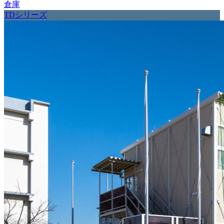
倉庫
TDシリーズ