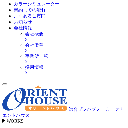
カラーシミュレーター
契約までの流れ
よくあるご質問
お知らせ
会社情報
会社概要
会社沿革
事業所一覧
採用情報
総合プレハブメーカー オリ
エントハウス
WORKS