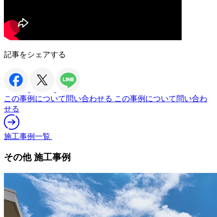
記事をシェアする
この事例について問い合わせる
この事例について問い合わ
せる
施工事例一覧
その他 施工事例