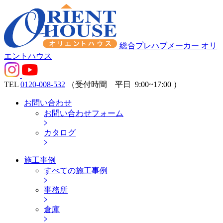
総合プレハブメーカー オリ
エントハウス
TEL
0120-008-532
（受付時間 平日
9:00~17:00
）
お問い合わせ
お問い合わせフォーム
カタログ
施工事例
すべての施工事例
事務所
倉庫