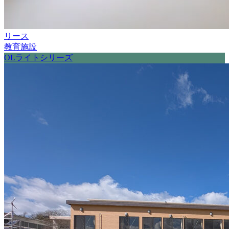
リース
教育施設
OLライトシリーズ