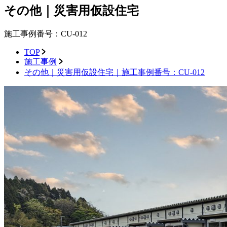
その他｜災害用仮設住宅
施工事例番号：CU-012
TOP
施工事例
その他｜災害用仮設住宅｜施工事例番号：CU-012