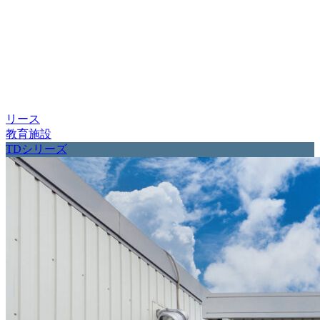
リース
教育施設
TDシリーズ