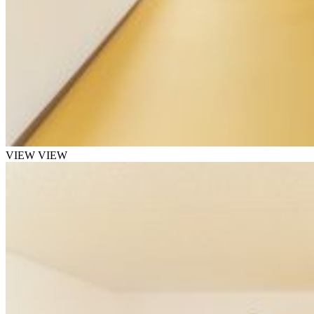
VIEW
VIEW