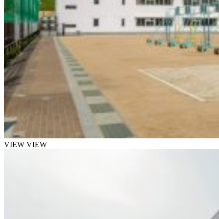
VIEW
VIEW