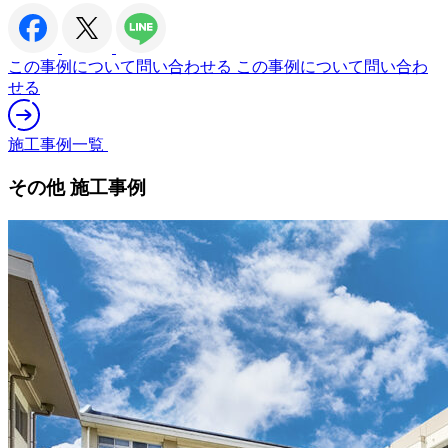
この事例について問い合わせる
この事例について問い合わ
せる
施工事例一覧
その他 施工事例