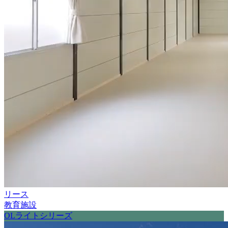
リース
教育施設
OLライトシリーズ