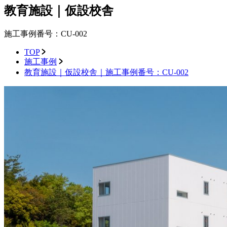
教育施設｜仮設校舎
施工事例番号：CU-002
TOP
施工事例
教育施設｜仮設校舎｜施工事例番号：CU-002