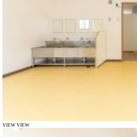
VIEW
VIEW