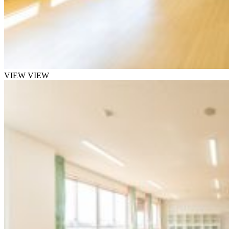
VIEW
VIEW