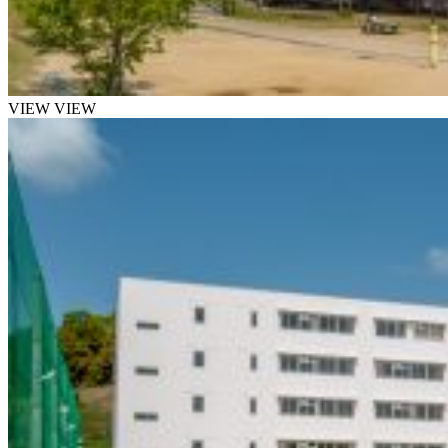
VIEW
VIEW