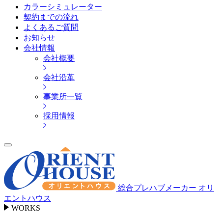
カラーシミュレーター
契約までの流れ
よくあるご質問
お知らせ
会社情報
会社概要
会社沿革
事業所一覧
採用情報
総合プレハブメーカー オリ
エントハウス
WORKS