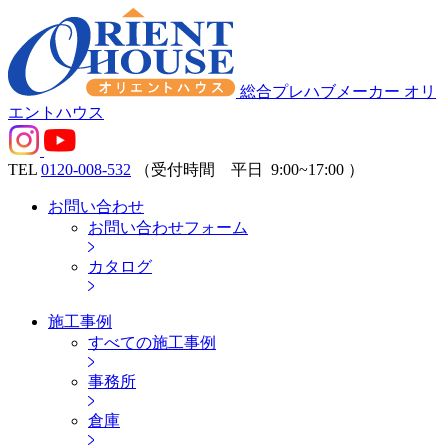
総合プレハブメーカー オリ
エントハウス
TEL
0120-008-532
（受付時間 平日
9:00~17:00
）
お問い合わせ
お問い合わせフォーム
カタログ
施工事例
すべての施工事例
事務所
倉庫