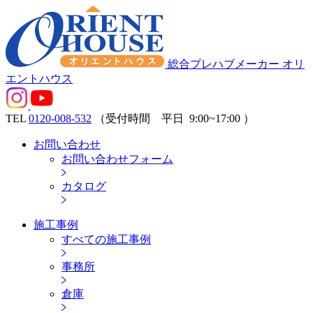
総合プレハブメーカー オリ
エントハウス
TEL
0120-008-532
（受付時間 平日
9:00~17:00
）
お問い合わせ
お問い合わせフォーム
カタログ
施工事例
すべての施工事例
事務所
倉庫