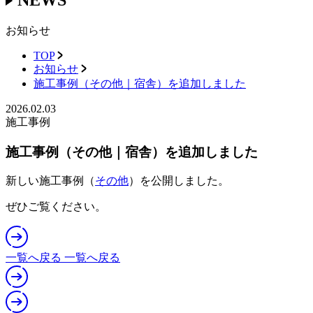
お知らせ
TOP
お知らせ
施工事例（その他｜宿舎）を追加しました
2026.02.03
施工事例
施工事例（その他｜宿舎）を追加しました
新しい施工事例（
その他
）を公開しました。
ぜひご覧ください。
一覧へ戻る
一覧へ戻る