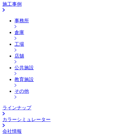
施工事例
事務所
倉庫
工場
店舖
公共施設
教育施設
その他
ラインナップ
カラーシミュレーター
会社情報