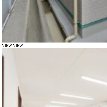
VIEW
VIEW