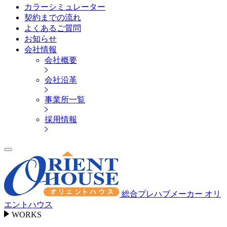
カラーシミュレーター
契約までの流れ
よくあるご質問
お知らせ
会社情報
会社概要
会社沿革
事業所一覧
採用情報
総合プレハブメーカー オリ
エントハウス
WORKS