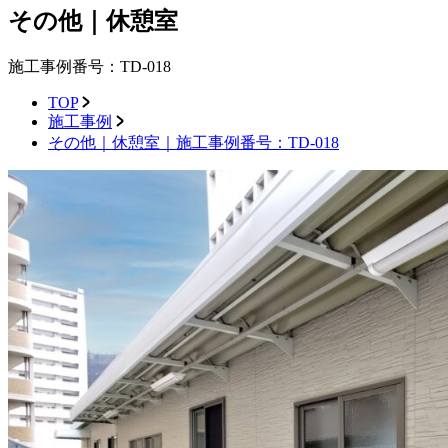
その他｜休憩室
施工事例番号：TD-018
TOP
施工事例
その他｜休憩室｜施工事例番号：TD-018