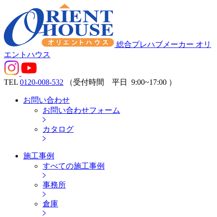
総合プレハブメーカー オリ
エントハウス
TEL
0120-008-532
（受付時間 平日
9:00~17:00
）
お問い合わせ
お問い合わせフォーム
カタログ
施工事例
すべての施工事例
事務所
倉庫