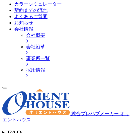
カラーシミュレーター
契約までの流れ
よくあるご質問
お知らせ
会社情報
会社概要
会社沿革
事業所一覧
採用情報
総合プレハブメーカー オリ
エントハウス
FAQ