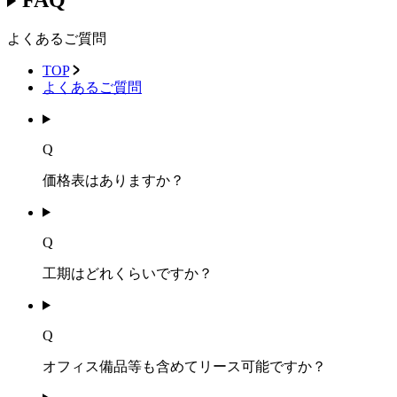
よくあるご質問
TOP
よくあるご質問
Q
価格表はありますか？
Q
工期はどれくらいですか？
Q
オフィス備品等も含めてリース可能ですか？