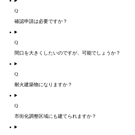
Q
確認申請は必要ですか？
Q
間口を大きくしたいのですが、可能でしょうか？
Q
耐火建築物になりますか？
Q
市街化調整区域にも建てられますか？