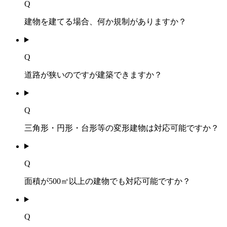
Q
建物を建てる場合、何か規制がありますか？
Q
道路が狭いのですが建築できますか？
Q
三角形・円形・台形等の変形建物は対応可能ですか？
Q
面積が500㎡以上の建物でも対応可能ですか？
Q