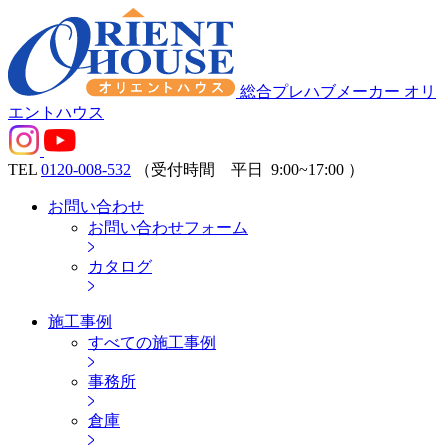
総合プレハブメーカー オリ
エントハウス
TEL
0120-008-532
（受付時間 平日
9:00~17:00
）
お問い合わせ
お問い合わせフォーム
カタログ
施工事例
すべての施工事例
事務所
倉庫